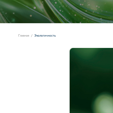
Главная
Экологичность