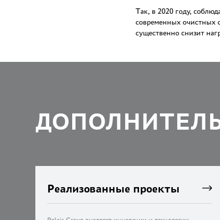
Так, в 2020 году, соблю
современных очистных с
существенно снизит наг
ДОПОЛНИТЕЛ
Реализованные проекты