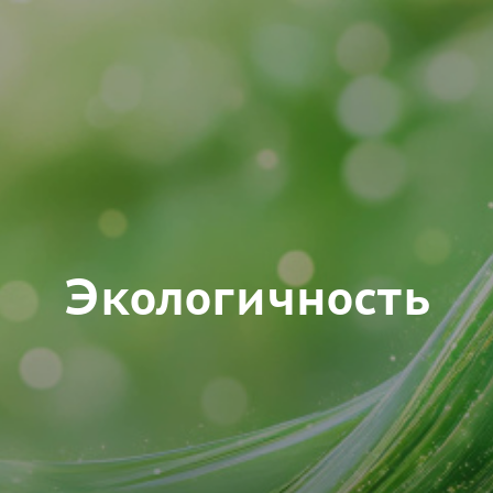
Экологичность