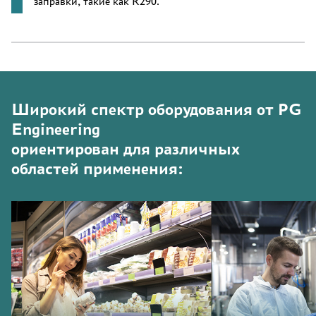
заправки, такие как R290.
Широкий спектр оборудования от PG
Engineering
ориентирован для различных
областей применения: