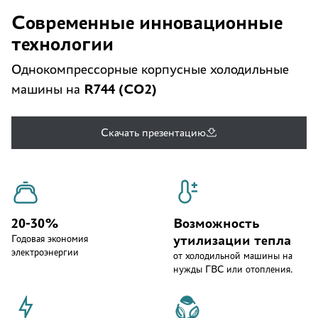
Современные инновационные
технологии
Однокомпрессорные корпусные холодильные
R744 (CO2)
машины на
Скачать презентацию
20-30%
Возможность
утилизации тепла
Годовая экономия
электроэнергии
от холодильной машины на
нужды ГВС или отопления.