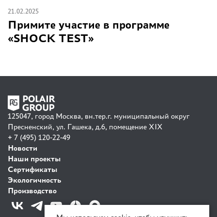
21.02.2025
Примите участие в программе
«SHOCK TEST»
125047, город Москва, вн.тер.г. муниципальный округ
Пресненский, ул. Гашека, д.6, помещение XIX
+ 7 (495) 120-22-49
Новости
Наши проекты
Сертификаты
Экологичность
Производство