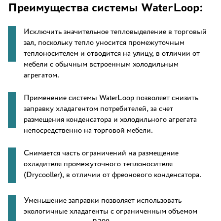
Преимущества системы WaterLoop:
Исключить значительное тепловыделение в торговый
зал, поскольку тепло уносится промежуточным
теплоносителем и отводится на улицу, в отличии от
мебели с обычным встроенным холодильным
агрегатом.
Применение системы WaterLoop позволяет снизить
заправку хладагентом потребителей, за счет
размещения конденсатора и холодильного агрегата
непосредственно на торговой мебели.
Снимается часть ограничений на размещение
охладителя промежуточного теплоносителя
(Drycooller), в отличии от фреонового конденсатора.
Уменьшение заправки позволяет использовать
экологичные хладагенты с ограниченным объемом