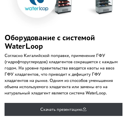
Оборудование с системой
WaterLoop
Согласно Кигалийской поправке, применение ГФУ
(гидрофторуглеродов) хладагентов сокращается с каждым
годом. На уровне правительства вводятся квоты на ввоз
ГФУ хладагентов, что приводит к дефициту ГФУ
хладагентов на рынке. Одним из способов уменьшения
объема используемого хладагента или замены его на
натуральный хладагент является система WaterLoop.
Скачать презентацию