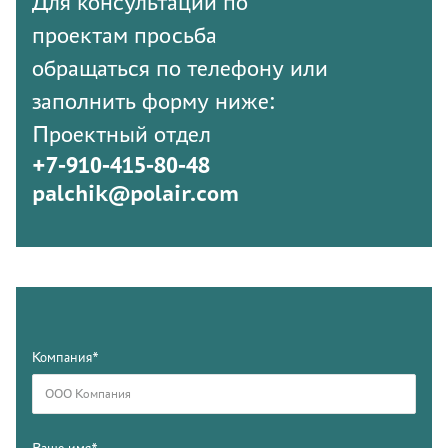
Для консультации по
проектам просьба
обращаться по телефону или
заполнить форму ниже:
Проектный отдел
+7-910-415-80-48
palchik@polair.com
Компания*
Ваше имя*