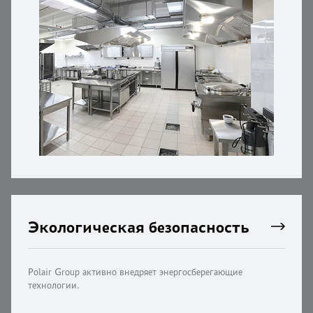
Экологическая безопасность
Polair Group активно внедряет энергосберегающие
технологии.