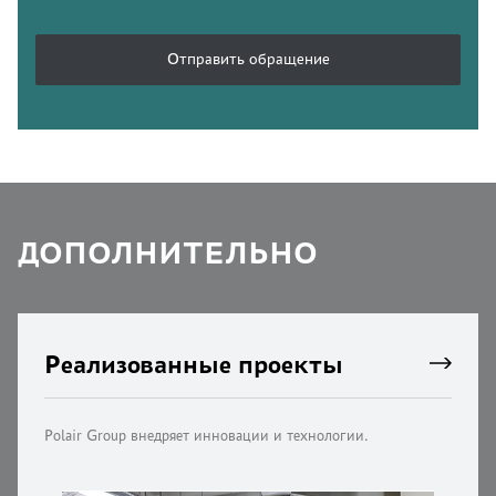
Отправить обращение
ДОПОЛНИТЕЛЬНО
Реализованные проекты
Polair Group внедряет инновации и технологии.