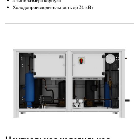
4 типоразмера корпуса
Холодопроизводительность до 31 кВт