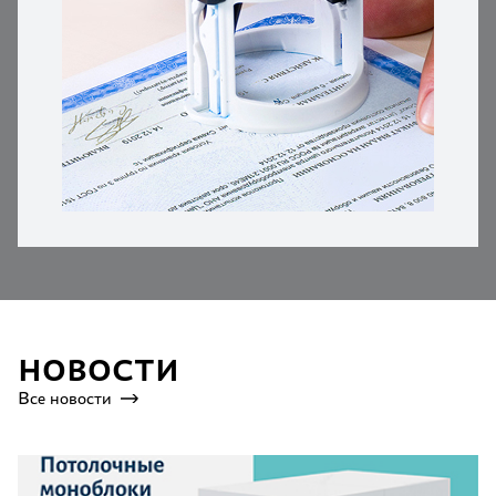
НОВОСТИ
Все новости