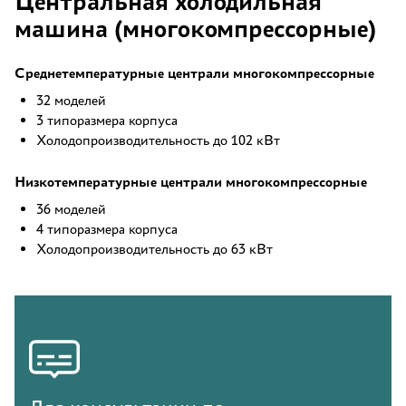
Центральная холодильная
машина (многокомпрессорные)
Среднетемпературные централи многокомпрессорные
32 моделей
3 типоразмера корпуса
Холодопроизводительность до 102 кВт
Низкотемпературные централи многокомпрессорные
36 моделей
4 типоразмера корпуса
Холодопроизводительность до 63 кВт