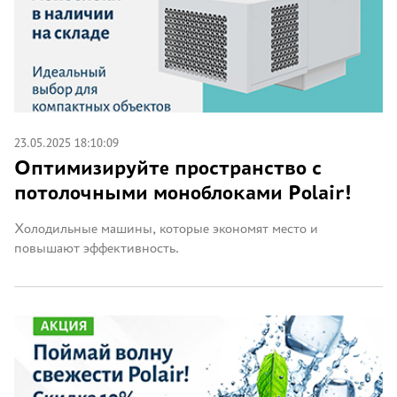
23.05.2025 18:10:09
Оптимизируйте пространство с
потолочными моноблоками Polair!
Холодильные машины, которые экономят место и
повышают эффективность.