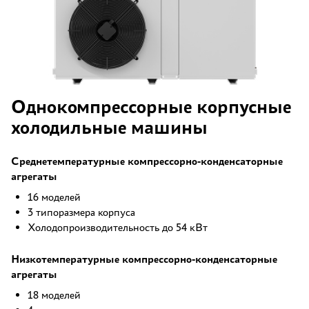
Однокомпрессорные корпусные
холодильные машины
Среднетемпературные компрессорно-конденсаторные
агрегаты
16 моделей
3 типоразмера корпуса
Холодопроизводительность до 54 кВт
Низкотемпературные компрессорно-конденсаторные
агрегаты
18 моделей