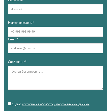
Номер телефона*
Email*
Сообщение*
Я даю
согласие на обработку персональных данных