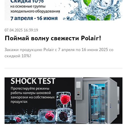
07.04.2025 16:39:19
Поймай волну свежести Polair!
Закажи продукцию Polair с 7 апреля по 16 июня 2025 со
скидкой 10%!