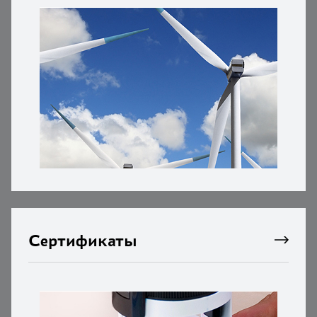
Сертификаты