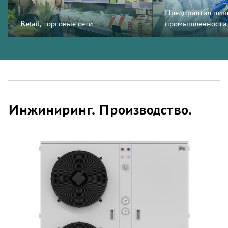
Предприятия пищ
Retail, торговые сети
промышленности
Инжиниринг. Производство.