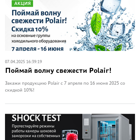
07.04.2025 16:39:19
Поймай волну свежести Polair!
Закажи продукцию Polair с 7 апреля по 16 июня 2025 со
скидкой 10%!