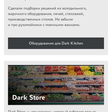
Сделали подборки решений из холодильного,
жарочного оборудования, печей, стеллажей,
производственных столов. Не забыли
и про рукомойники с моечными ваннами.
Оборудование для Dark Kitchen
Dark Store
Dark Store — это магазин, который работает только