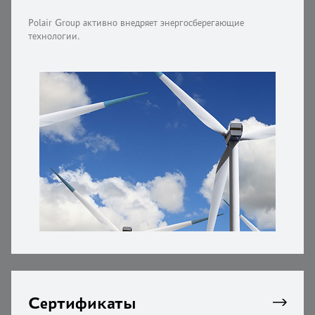
Polair Group активно внедряет энергосберегающие
технологии.
Сертификаты