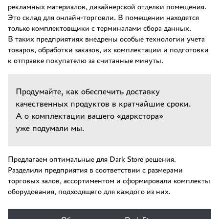
рекламных материалов, дизайнерской отделки помещения.
Это склад для онлайн-торговли. В помещении находятся
только комплектовщики с терминалами сбора данных.
В таких предприятиях внедрены особые технологии учета
товаров, обработки заказов, их комплектации и подготовки
к отправке покупателю за считанные минуты.
Продумайте, как обеспечить доставку
качественных продуктов в кратчайшие сроки.
А о комплектации вашего «даркстора»
уже подумали мы.
Предлагаем оптимальные для Dark Store решения.
Разделили предприятия в соответствии с размерами
торговых залов, ассортиментом и сформировали комплекты
оборудования, подходящего для каждого из них.