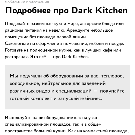
мобильные приложения
Подробнее про Dark Kitchen
Продавайте различные кухни мира, авторские блюда или
рационы питания на неделю. Арендуйте небольшое
помещение без площади первой линии.
Сэкономьте на оформлении помещения, мебели и посуде.
Готовьте на полноценной кухне, как в лучших кафе или
ресторанах. Это всё — про Dark Kitchen.
Мы подумали об оборудовании за вас: тепловое,
холодильное, нейтральное для заведений
различных видов и специализаций — покупайте
готовый комплект и запускайте бизнес.
Используйте наше оборудование как на узко
специализированной площадке, так и в общем
пространстве большой кухни. Как на компактной площади,