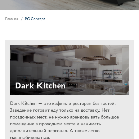
Главная
PG Concept
Dark Kitchen
Dark Kitchen — это кафе или ресторан без гостей.
Заведение готовит еду только на доставку. Нет
посадочных мест, не нужно арендовывать большое
помещение в проходном месте и нанимать
дополнительный персонал. А также легко
масштабироваться.