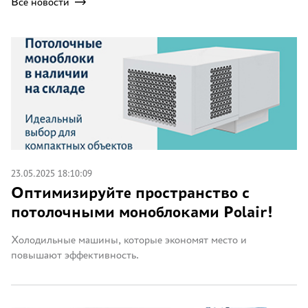
Все новости
23.05.2025 18:10:09
Оптимизируйте пространство с
потолочными моноблоками Polair!
Холодильные машины, которые экономят место и
повышают эффективность.