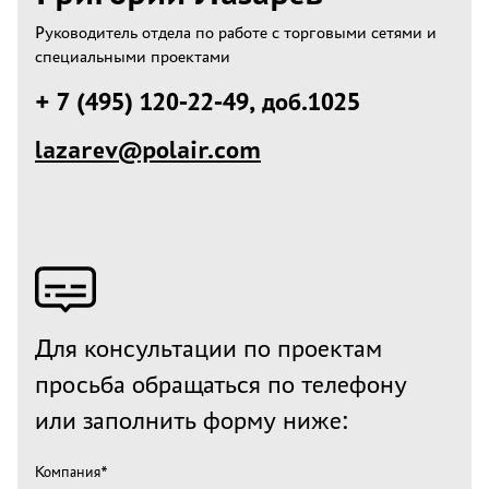
Руководитель отдела по работе с торговыми сетями и
специальными проектами
+ 7 (495) 120-22-49, доб.1025
lazarev@polair.com
Для консультации по проектам
просьба обращаться по телефону
или заполнить форму ниже:
Компания*