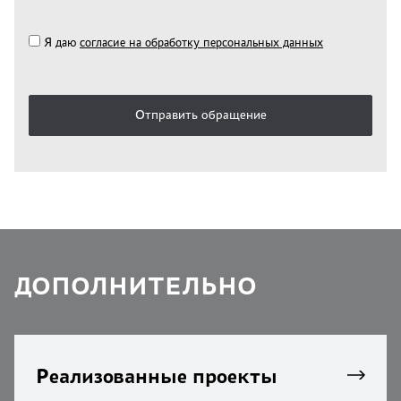
Я даю
согласие на обработку персональных данных
Отправить обращение
ДОПОЛНИТЕЛЬНО
Реализованные проекты