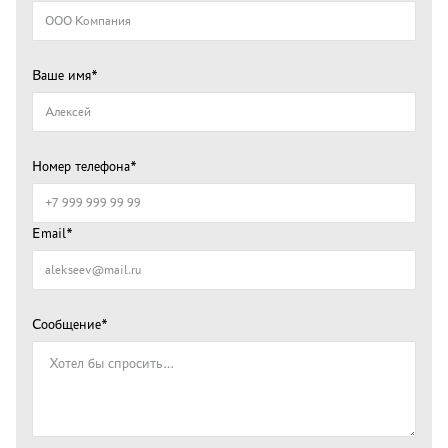
Ваше имя*
Номер телефона*
Email*
Сообщение*