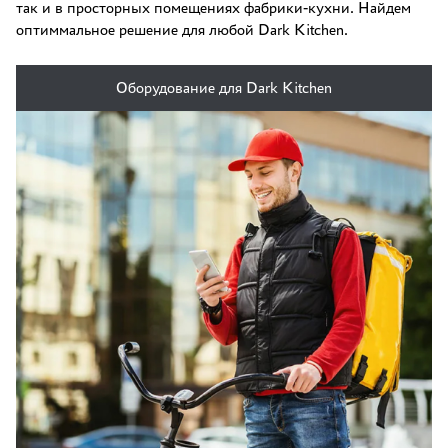
так и в просторных помещениях фабрики-кухни. Найдем
оптиммальное решение для любой Dark Kitchen.
Оборудование для Dark Kitchen