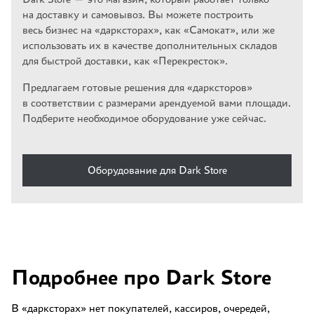
на доставку и самовывоз. Вы можете построить
весь бизнес на «дарксторах», как «Самокат», или же
использовать их в качестве дополнительных складов
для быстрой доставки, как «Перекресток».
Предлагаем готовые решения для «дарксторов»
в соответствии с размерами арендуемой вами площади.
Подберите необходимое оборудование уже сейчас.
Оборудование для Dark Store
Подробнее про Dark Store
В «дарксторах» нет покупателей, кассиров, очередей,