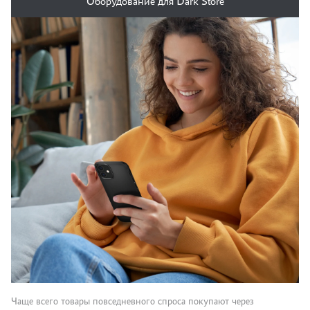
Оборудование для Dark Store
Чаще всего товары повседневного спроса покупают через