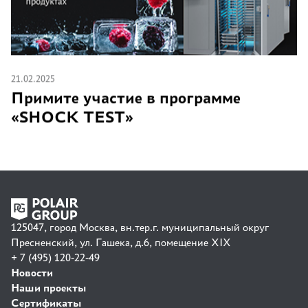
21.02.2025
Примите участие в программе
«SHOCK TEST»
125047, город Москва, вн.тер.г. муниципальный округ
Пресненский, ул. Гашека, д.6, помещение XIX
+ 7 (495) 120-22-49
Новости
Наши проекты
Сертификаты